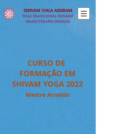
SHIVAM YOGA​ ASHRAM
YOGA TRADICIONAL INDIANO
MASSOTERAPIA INDIANA
CURSO DE
FORMAÇÃO EM
SHIVAM YOGA 2022
Mestre Arnaldo