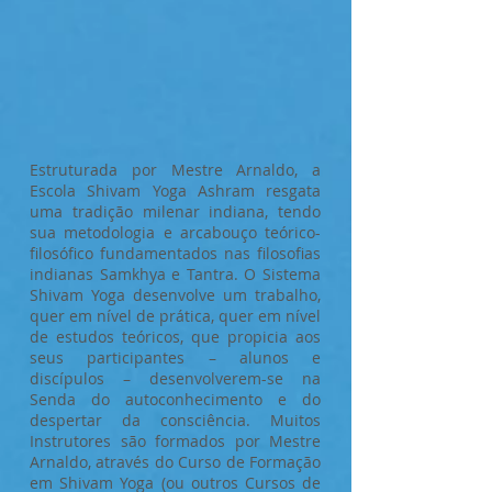
Estruturada por Mestre Arnaldo, a
Escola Shivam Yoga Ashram resgata
uma tradição milenar indiana, tendo
sua metodologia e arcabouço teórico-
filosófico fundamentados nas filosofias
indianas Samkhya e Tantra. O Sistema
Shivam Yoga desenvolve um trabalho,
quer em nível de prática, quer em nível
de estudos teóricos, que propicia aos
seus participantes – alunos e
discípulos – desenvolverem-se na
Senda do autoconhecimento e do
despertar da consciência. Muitos
Instrutores são formados por Mestre
Arnaldo, através do Curso de Formação
em Shivam Yoga (ou outros Cursos de